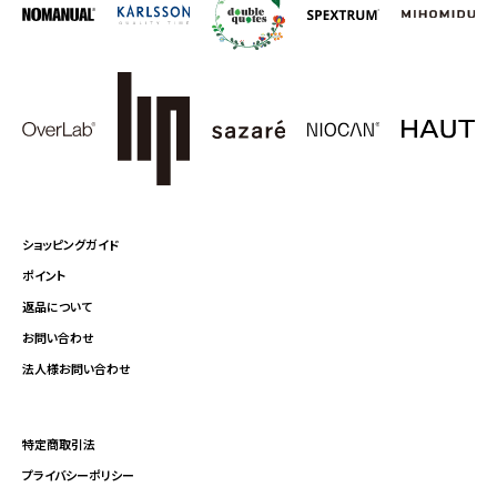
ショッピングガイド
ポイント
返品について
お問い合わせ
法人様お問い合わせ
特定商取引法
プライバシーポリシー