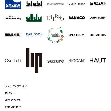
ショッピングガイド
ポイント
返品について
お問い合わせ