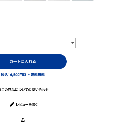
カートに入れる
税込16,500円以上 送料無料
この商品についての問い合わせ
レビューを書く