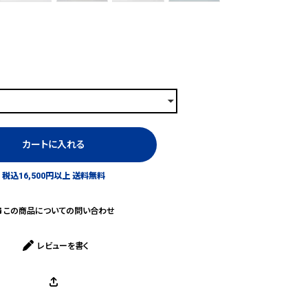
カートに入れる
税込16,500円以上 送料無料
この商品についての問い合わせ
レビューを書く