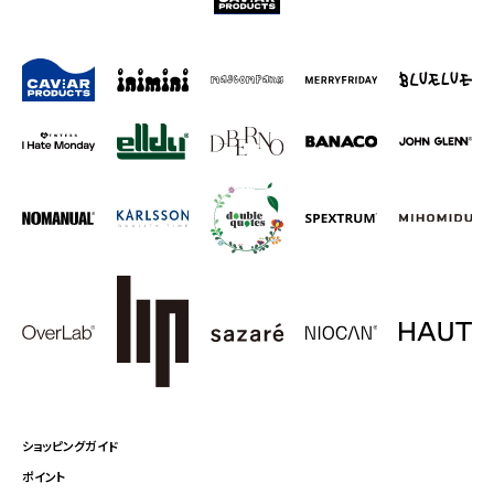
ショッピングガイド
ポイント