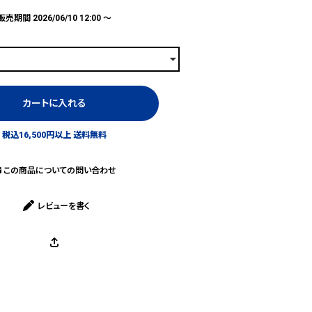
販売期間
2026/06/10 12:00
〜
カートに入れる
税込16,500円以上 送料無料
この商品についての問い合わせ
レビューを書く