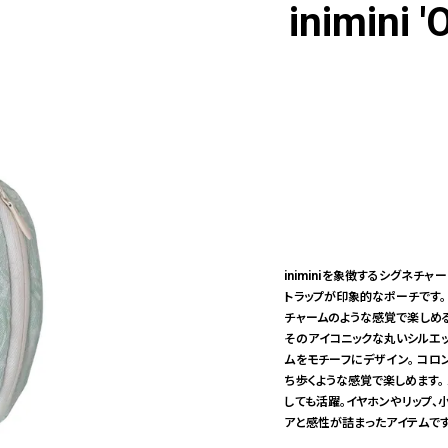
inimini '
iniminiを象徴するシグネチャ
トラップが印象的なポーチです。
チャームのような感覚で楽しめる
そのアイコニックな丸いシルエッ
ムをモチーフにデザイン。 コロ
ち歩くような感覚で楽しめます。
しても活躍。イヤホンやリップ、小
アと感性が詰まったアイテムです