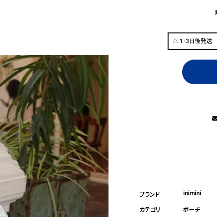
inimini
ポーチ