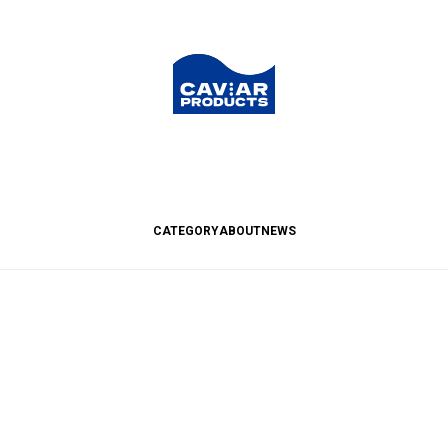
CATEGORY
ABOUT
NEWS