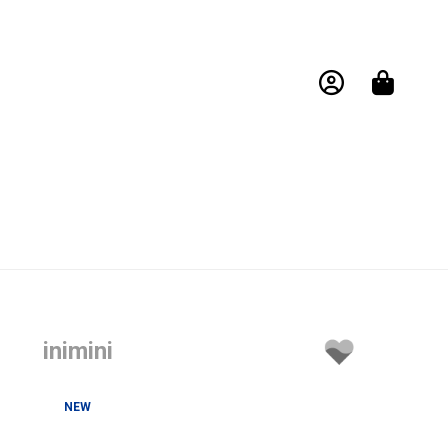
inimini
NEW