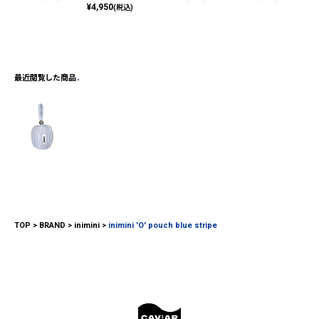
¥
4,950
(税込)
最近閲覧した商品
TOP
BRAND
inimini
inimini 'O' pouch blue stripe