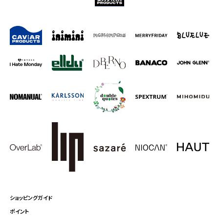
ショッピングガイド
ポイント