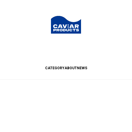
CATEGORY
ABOUT
NEWS