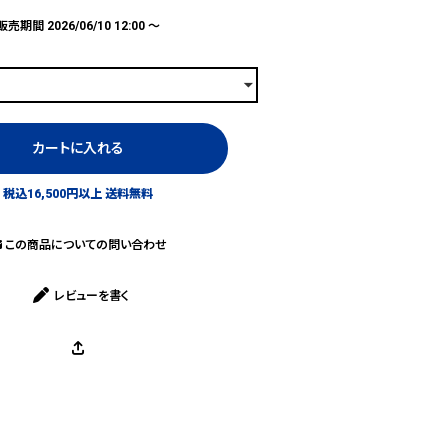
販売期間
2026/06/10 12:00
〜
カートに入れる
税込16,500円以上 送料無料
この商品についての問い合わせ
レビューを書く