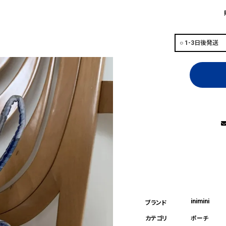
inimini
ポーチ