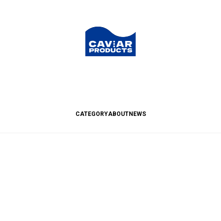
CATEGORY
ABOUT
NEWS