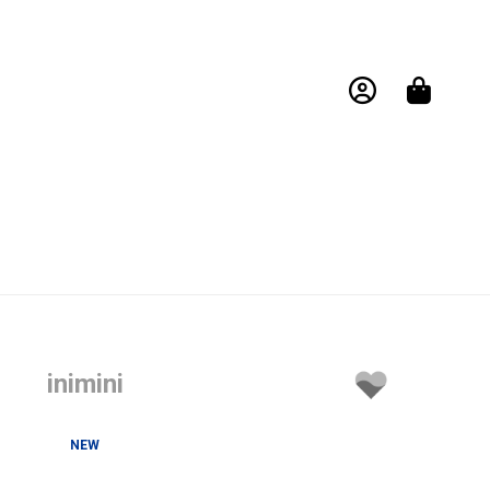
inimini
NEW