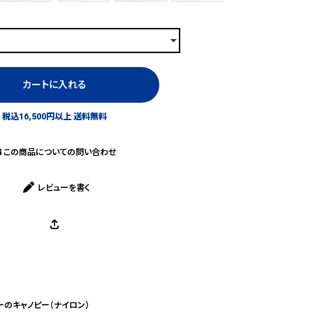
カートに入れる
税込16,500円以上 送料無料
この商品についての問い合わせ
レビューを書く
ーのキャノピー（ナイロン）