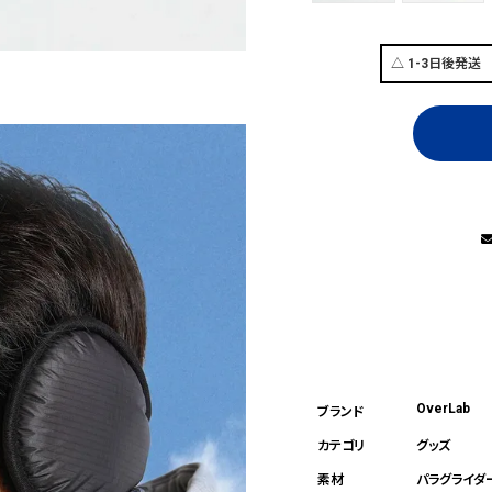
OverLab
グッズ
パラグライダ