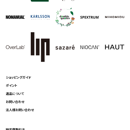
ショッピングガイド
ポイント
返品について
お問い合わせ
法人様お問い合わせ
特定商取引法