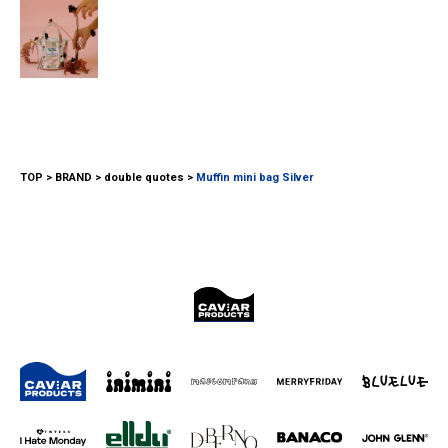
TOP
BRAND
double quotes
Muffin mini bag Silver