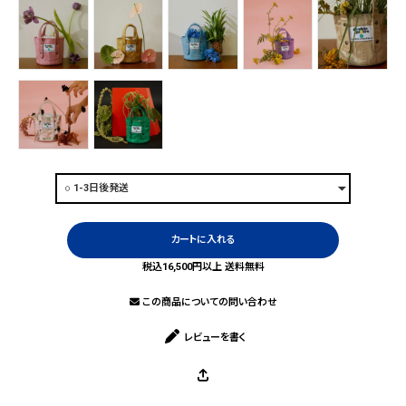
カートに入れる
税込16,500円以上 送料無料
この商品についての問い合わせ
レビューを書く