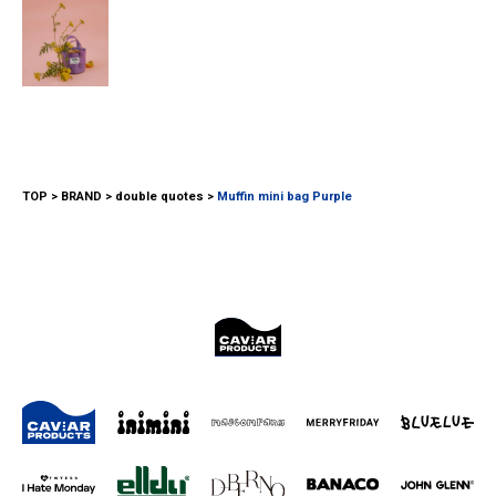
TOP
BRAND
double quotes
Muffin mini bag Purple