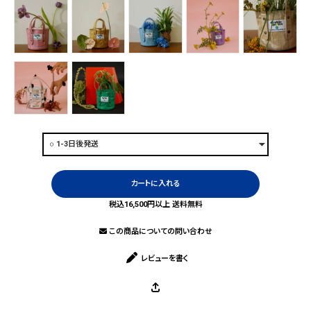
カートに入れる
税込16,500円以上 送料無料
この商品についての問い合わせ
レビューを書く