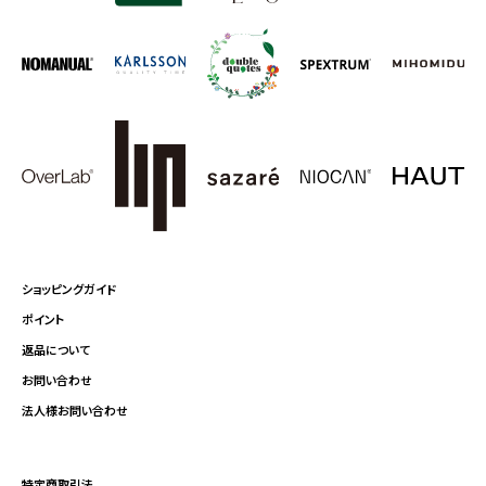
ショッピングガイド
ポイント
返品について
お問い合わせ
法人様お問い合わせ
特定商取引法