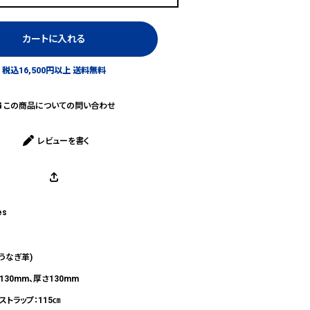
カートに入れる
税込16,500円以上 送料無料
この商品についての問い合わせ
レビューを書く
es
うなぎ革)
130mm、厚さ130mm
ストラップ：115㎝