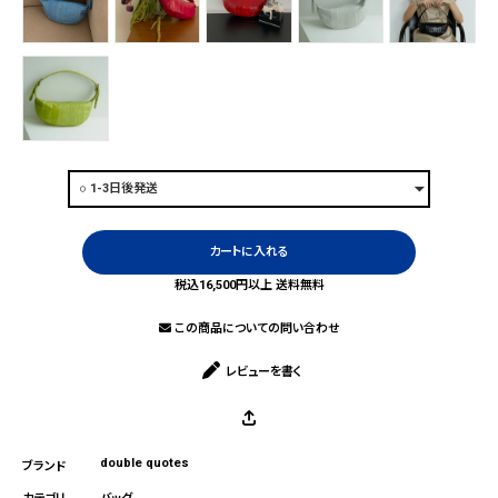
カートに入れる
税込16,500円以上 送料無料
この商品についての問い合わせ
レビューを書く
double quotes