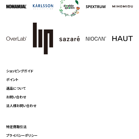
ショッピングガイド
ポイント
返品について
お問い合わせ
法人様お問い合わせ
特定商取引法
プライバシーポリシー