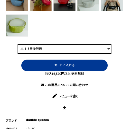
カートに入れる
税込16,500円以上 送料無料
この商品についての問い合わせ
レビューを書く
double quotes