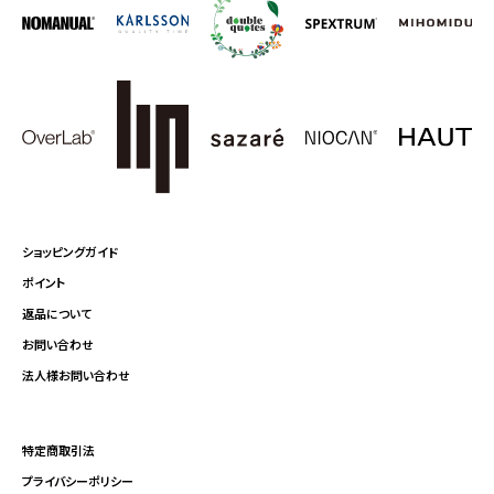
ショッピングガイド
ポイント
返品について
お問い合わせ
法人様お問い合わせ
特定商取引法
プライバシーポリシー