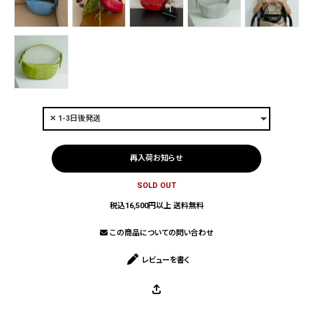
再入荷お知らせ
SOLD OUT
税込16,500円以上 送料無料
この商品についての問い合わせ
レビューを書く