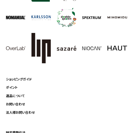
ショッピングガイド
ポイント
返品について
お問い合わせ
法人様お問い合わせ
特定商取引法