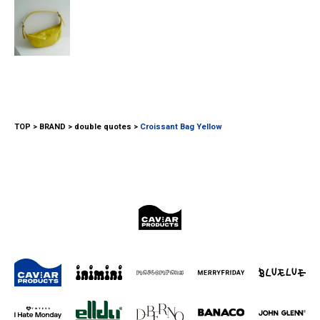
TOP
BRAND
double quotes
Croissant Bag Yellow