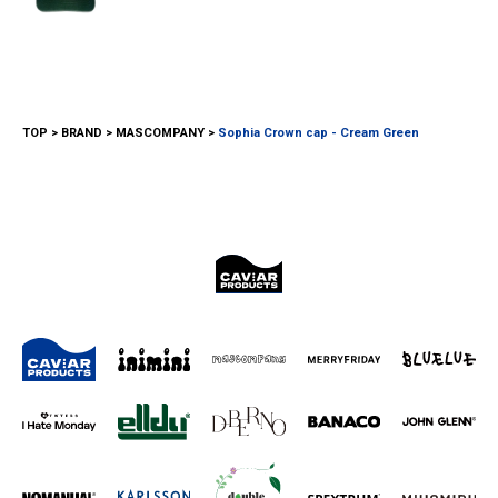
TOP
BRAND
MASCOMPANY
Sophia Crown cap - Cream Green