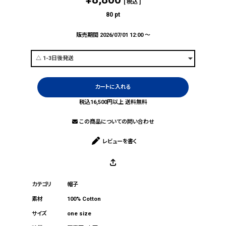
税込
80
pt
販売期間
2026/07/01 12:00
〜
カートに入れる
税込16,500円以上 送料無料
この商品についての問い合わせ
レビューを書く
帽子
100% Cotton
one size