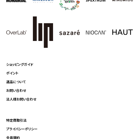
ショッピングガイド
ポイント
返品について
お問い合わせ
法人様お問い合わせ
特定商取引法
プライバシーポリシー
会員規約