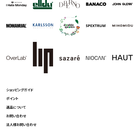
ショッピングガイド
ポイント
返品について
お問い合わせ
法人様お問い合わせ