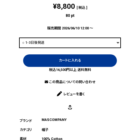
¥
8,800
税込
80
pt
販売期間
2026/06/10 12:00
〜
カートに入れる
税込16,500円以上 送料無料
この商品についての問い合わせ
レビューを書く
MASCOMPANY
帽子
100% Cotton