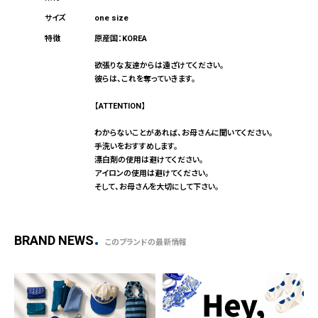
one size
原産国：KOREA
欲張りな友達からは遠ざけてください。
彼らは、これを奪っていきます。
【ATTENTION】
わからないことがあれば、お母さんに聞いてください。
手洗いをおすすめします。
漂白剤の使用は避けてください。
アイロンの使用は避けてください。
そして、お母さんを大切にして下さい。
BRAND NEWS
このブランドの最新情報