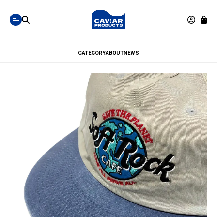
CATEGORY
ABOUT
NEWS