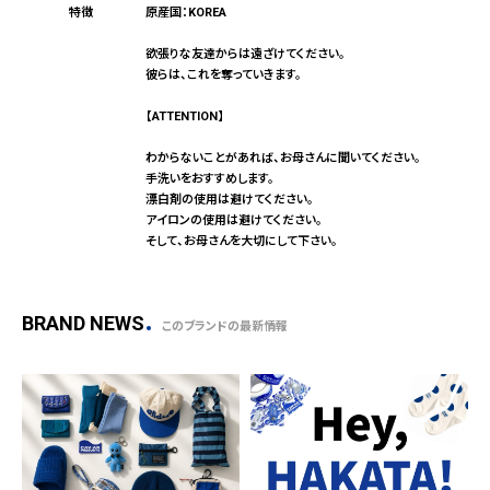
原産国：KOREA
欲張りな友達からは遠ざけてください。
彼らは、これを奪っていきます。
【ATTENTION】
わからないことがあれば、お母さんに聞いてください。
手洗いをおすすめします。
漂白剤の使用は避けてください。
アイロンの使用は避けてください。
そして、お母さんを大切にして下さい。
BRAND NEWS
このブランドの最新情報