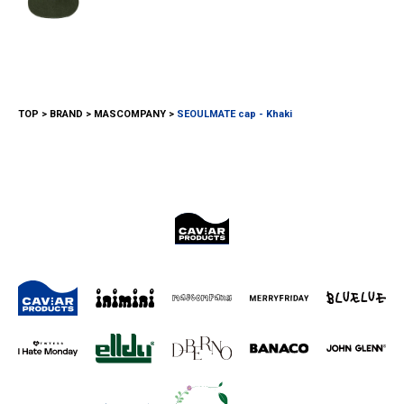
TOP
BRAND
MASCOMPANY
SEOULMATE cap - Khaki