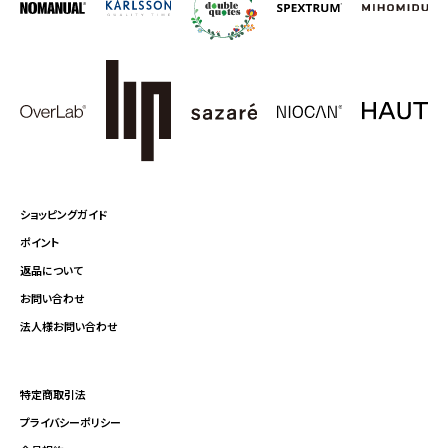
ショッピングガイド
ポイント
返品について
お問い合わせ
法人様お問い合わせ
特定商取引法
プライバシーポリシー