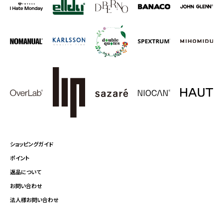
ショッピングガイド
ポイント
返品について
お問い合わせ
法人様お問い合わせ