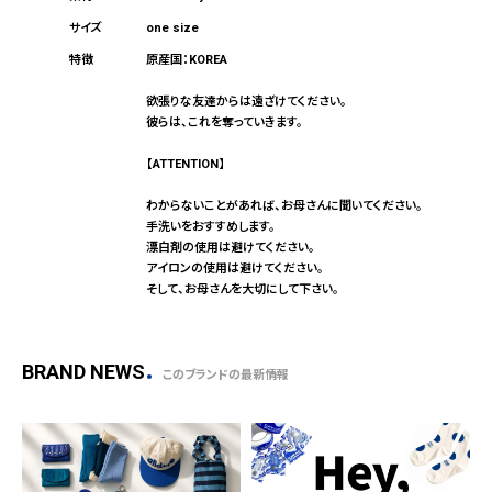
one size
原産国：KOREA
欲張りな友達からは遠ざけてください。
彼らは、これを奪っていきます。
【ATTENTION】
わからないことがあれば、お母さんに聞いてください。
手洗いをおすすめします。
漂白剤の使用は避けてください。
アイロンの使用は避けてください。
そして、お母さんを大切にして下さい。
BRAND NEWS
このブランドの最新情報