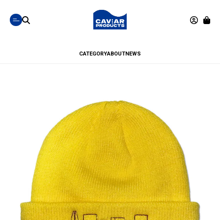
CATEGORY
ABOUT
NEWS