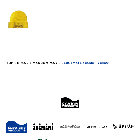
TOP
BRAND
MASCOMPANY
SEOULMATE beanie - Yellow