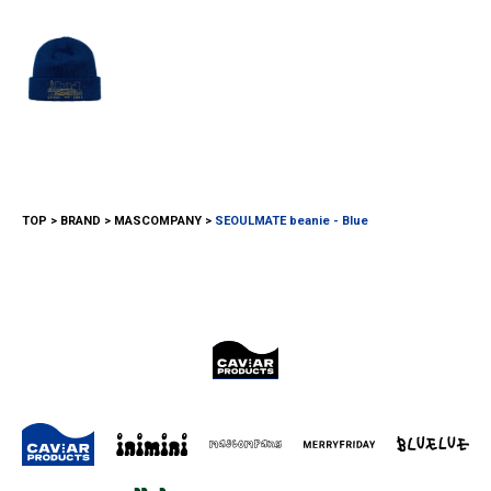
TOP
BRAND
MASCOMPANY
SEOULMATE beanie - Blue