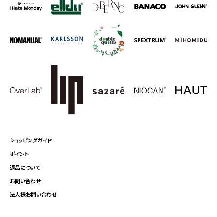
ショッピングガイド
ポイント
返品について
お問い合わせ
法人様お問い合わせ