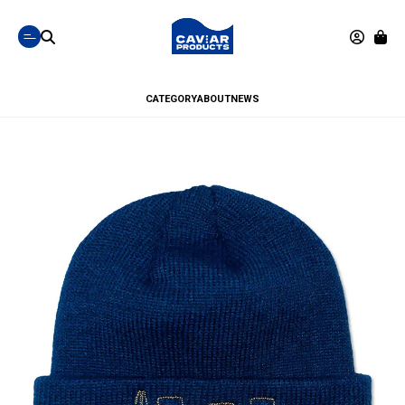
CATEGORY
ABOUT
NEWS