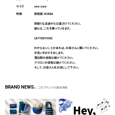
one size
原産国：KOREA
欲張りな友達からは遠ざけてください。
彼らは、これを奪っていきます。
【ATTENTION】
わからないことがあれば、お母さんに聞いてください。
手洗いをおすすめします。
漂白剤の使用は避けてください。
アイロンの使用は避けてください。
そして、お母さんを大切にして下さい。
BRAND NEWS
このブランドの最新情報