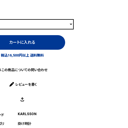
カートに入れる
税込16,500円以上 送料無料
この商品についての問い合わせ
レビューを書く
KARLSSON
掛け時計