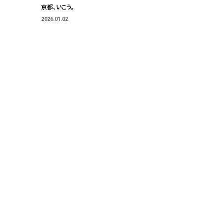
京都、いこう。
2026.01.02