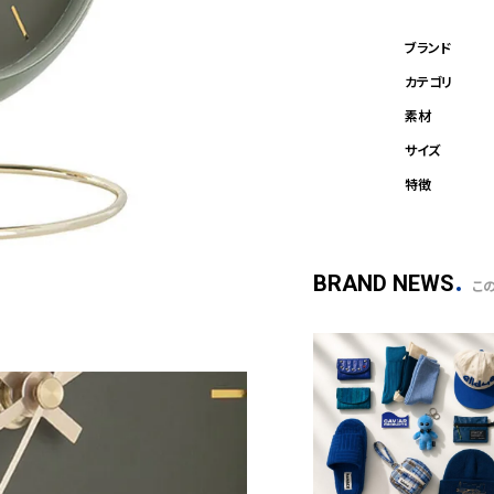
BRAND NEWS
こ