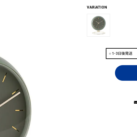
VARiATION