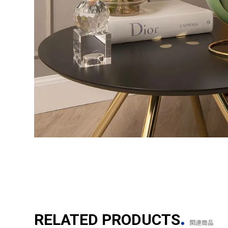
RELATED PRODUCTS
関連商品