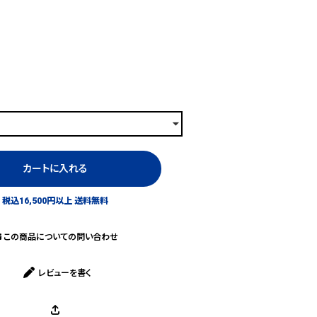
カートに入れる
税込16,500円以上 送料無料
この商品についての問い合わせ
レビューを書く