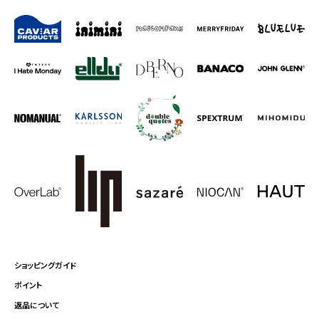
ショッピングガイド
ポイント
返品について