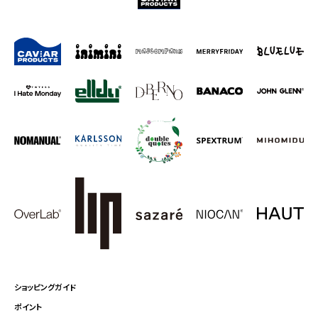
ショッピングガイド
ポイント