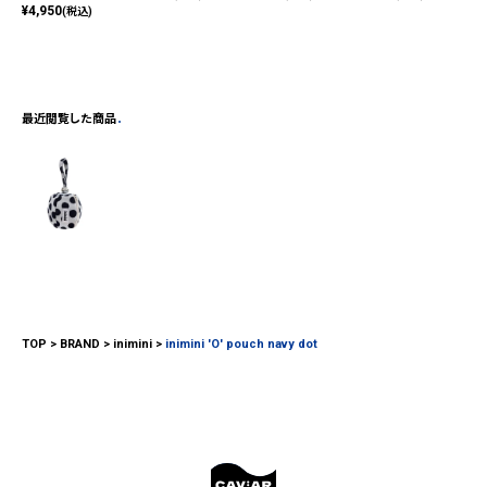
¥
4,950
(税込)
最近閲覧した商品
TOP
BRAND
inimini
inimini 'O' pouch navy dot