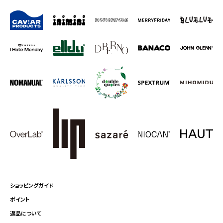
ショッピングガイド
ポイント
返品について