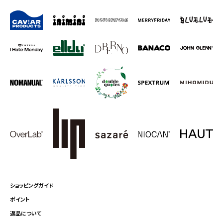
ショッピングガイド
ポイント
返品について