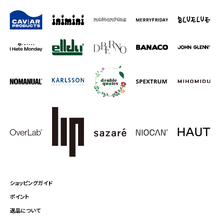
ショッピングガイド
ポイント
返品について