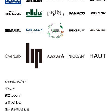
ショッピングガイド
ポイント
返品について
お問い合わせ
法人様お問い合わせ