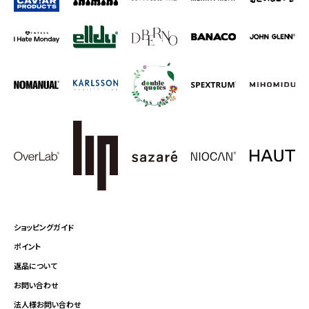
ショッピングガイド
ポイント
返品について
お問い合わせ
法人様お問い合わせ