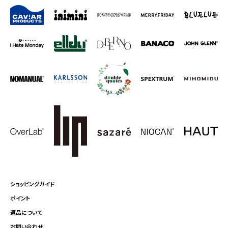
ショッピングガイド
ポイント
返品について
お問い合わせ