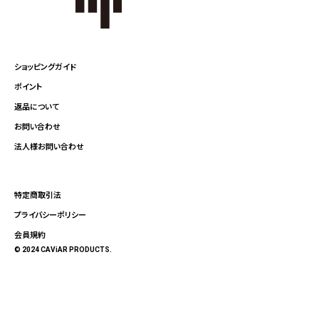
ショッピングガイド
ポイント
返品について
お問い合わせ
法人様お問い合わせ
特定商取引法
プライバシーポリシー
会員規約
© 2024 CAViAR PRODUCTS.