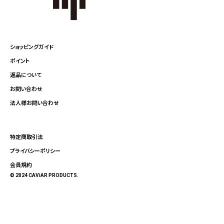
ショッピングガイド
ポイント
返品について
お問い合わせ
法人様お問い合わせ
特定商取引法
プライバシーポリシー
会員規約
© 2024 CAViAR PRODUCTS.