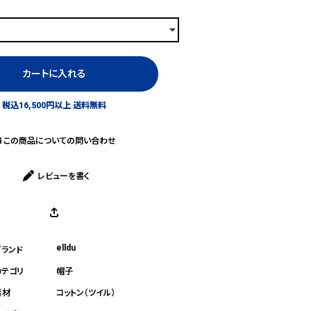
カートに入れる
税込16,500円以上 送料無料
この商品についての問い合わせ
レビューを書く
elldu
帽子
コットン（ツイル）