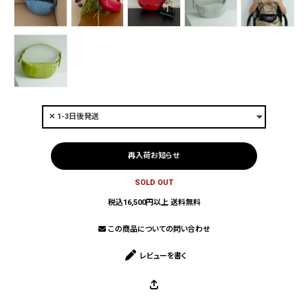
再入荷お知らせ
SOLD OUT
税込16,500円以上 送料無料
この商品についての問い合わせ
レビューを書く