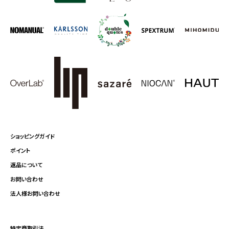
ショッピングガイド
ポイント
返品について
お問い合わせ
法人様お問い合わせ
特定商取引法