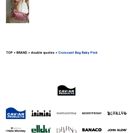
TOP
BRAND
double quotes
Croissant Bag Baby Pink