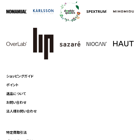
ショッピングガイド
ポイント
返品について
お問い合わせ
法人様お問い合わせ
特定商取引法