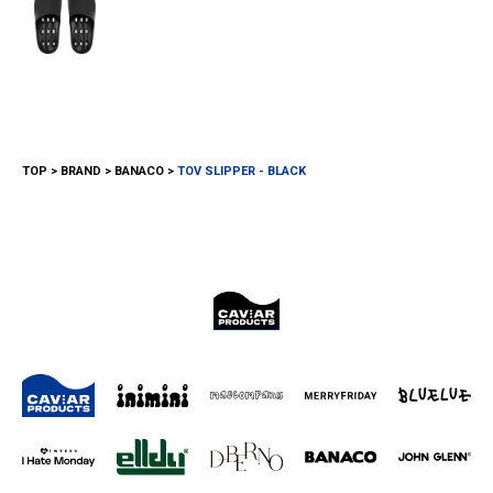
TOP
BRAND
BANACO
TOV SLIPPER - BLACK