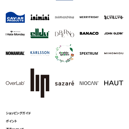
ショッピングガイド
ポイント