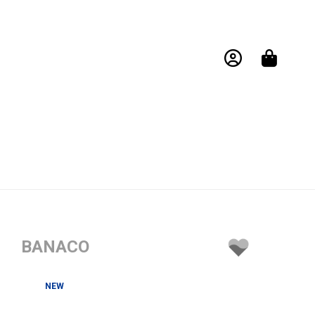
BANACO
NEW