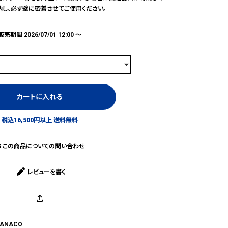
納し、必ず壁に密着させてご使用ください。
販売期間
2026/07/01 12:00
〜
カートに入れる
税込16,500円以上 送料無料
この商品についての問い合わせ
レビューを書く
ANACO