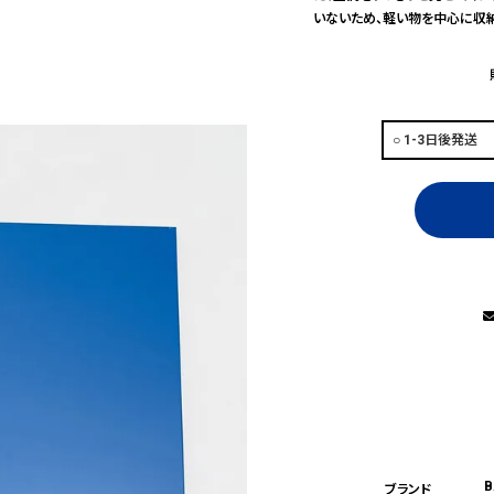
いないため、軽い物を中心に収
B