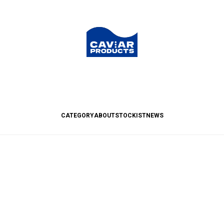
CATEGORY
ABOUT
STOCKIST
NEWS