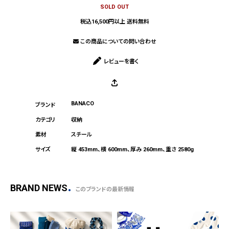
SOLD OUT
税込16,500円以上 送料無料
この商品についての問い合わせ
レビューを書く
BANACO
収納
スチール
縦 453mm、横 600mm、厚み 260mm、重さ 2580g
BRAND NEWS
このブランドの最新情報