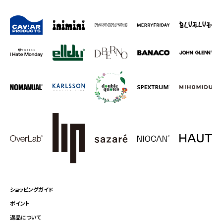
ショッピングガイド
ポイント
返品について