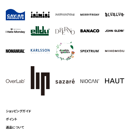
ショッピングガイド
ポイント
返品について