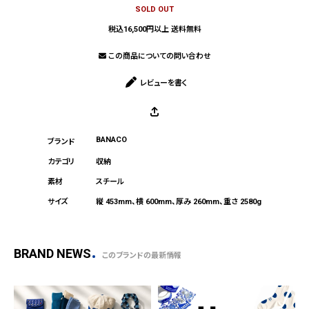
SOLD OUT
税込16,500円以上 送料無料
この商品についての問い合わせ
レビューを書く
BANACO
収納
スチール
縦 453mm、横 600mm、厚み 260mm、重さ 2580g
BRAND NEWS
このブランドの最新情報