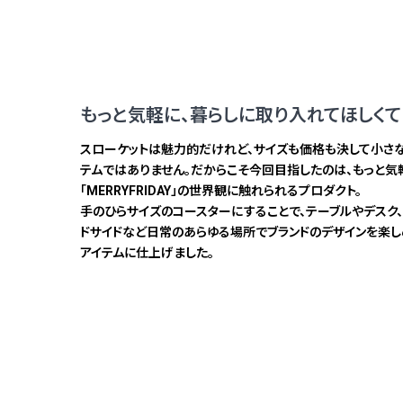
もっと気軽に、暮らしに取り入れてほしくて
スローケットは魅力的だけれど、サイズも価格も決して小さ
テムではありません。だからこそ今回目指したのは、もっと気
「MERRYFRIDAY」の世界観に触れられるプロダクト。
手のひらサイズのコースターにすることで、テーブルやデスク
ドサイドなど日常のあらゆる場所でブランドのデザインを楽し
アイテムに仕上げました。