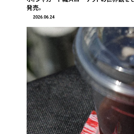
発売。
2026.06.24