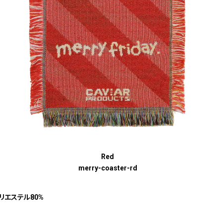
Red
merry-coaster-rd
ポリエステル80%