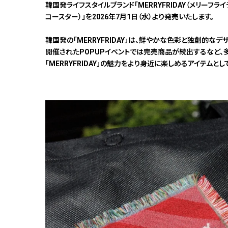
韓国発ライフスタイルブランド「MERRYFRIDAY（メリーフライ
コースター）」を2026年7月1日（水）より発売いたします。
韓国発の「MERRYFRIDAY」は、鮮やかな色彩と独創的
開催されたPOPUPイベントでは完売商品が続出するなど、
「MERRYFRIDAY」の魅力をより身近に楽しめるアイテム