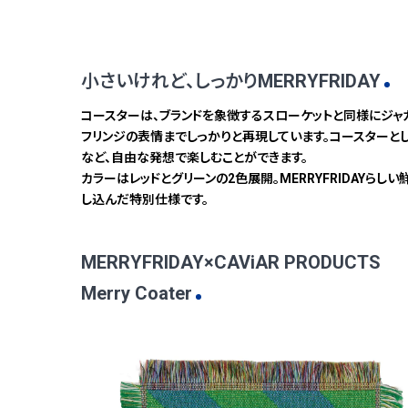
小さいけれど、しっかりMERRYFRIDAY
コースターは、ブランドを象徴するスローケットと同様にジャ
フリンジの表情までしっかりと再現しています。コースターとし
など、自由な発想で楽しむことができます。
カラーはレッドとグリーンの2色展開。MERRYFRIDAYらしい
し込んだ特別仕様です。
MERRYFRIDAY×CAViAR PRODUCTS
Merry Coater