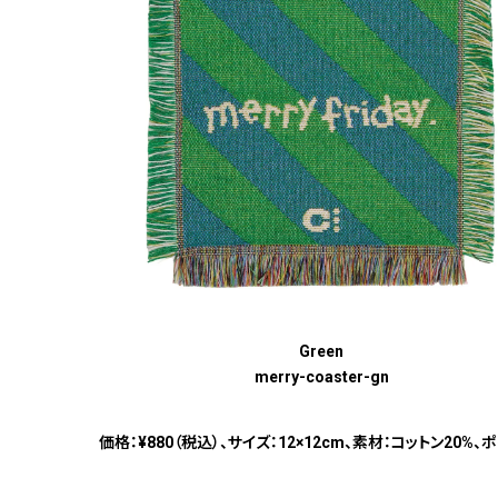
Green
merry-coaster-gn
価格：¥880（税込）、サイズ：12×12cm、素材：コットン20%、