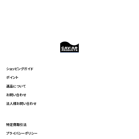
ショッピングガイド
ポイント
返品について
お問い合わせ
法人様お問い合わせ
特定商取引法
プライバシーポリシー