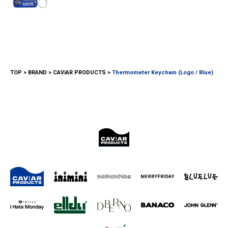
TOP
BRAND
CAViAR PRODUCTS
Thermometer Keychain (Logo / Blue)