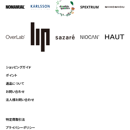
ショッピングガイド
ポイント
返品について
お問い合わせ
法人様お問い合わせ
特定商取引法
プライバシーポリシー