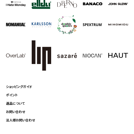
ショッピングガイド
ポイント
返品について
お問い合わせ
法人様お問い合わせ