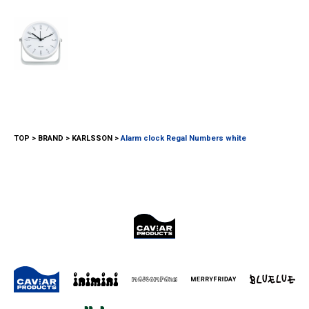
TOP
BRAND
KARLSSON
Alarm clock Regal Numbers white