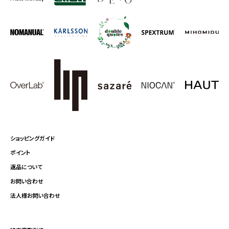
ショッピングガイド
ポイント
返品について
お問い合わせ
法人様お問い合わせ