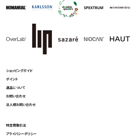
ショッピングガイド
ポイント
返品について
お問い合わせ
法人様お問い合わせ
特定商取引法
プライバシーポリシー