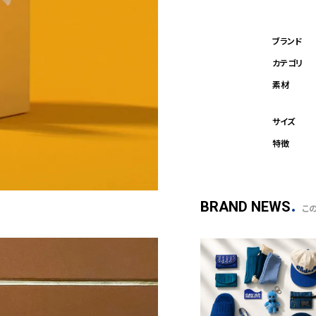
BRAND NEWS
こ