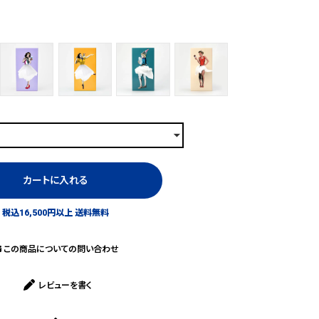
カートに入れる
税込16,500円以上 送料無料
この商品についての問い合わせ
レビューを書く