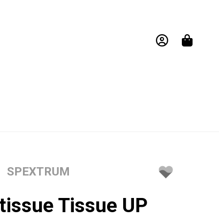
SPEXTRUM
 tissue Tissue UP