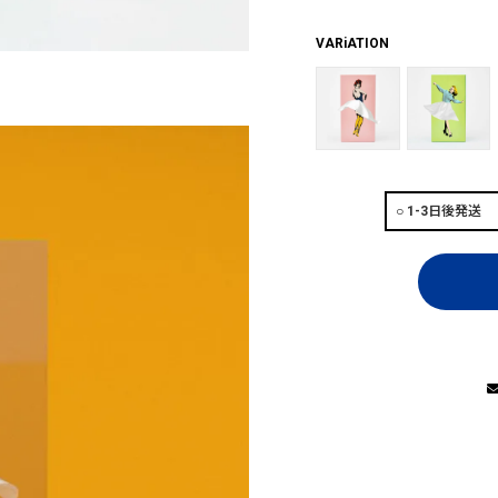
VARiATION