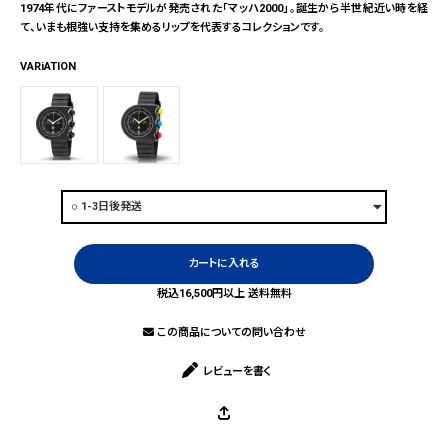
1974年代にファーストモデルが発売された「マッハ2000」。誕生から半世紀近い時を経
て、いまも根強い支持を集めるリップを代表するコレクションです。
VARiATION
カートに入れる
税込16,500円以上 送料無料
この商品についての問い合わせ
レビューを書く