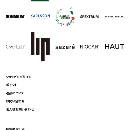
ショッピングガイド
ポイント
返品について
お問い合わせ
法人様お問い合わせ
特定商取引法