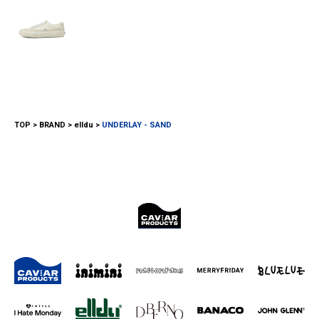
TOP
BRAND
elldu
UNDERLAY - SAND