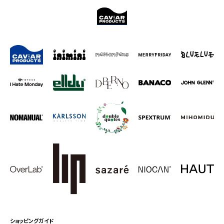
ショッピングガイド